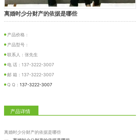
离婚时少分财产的依据是哪些
产品价格：
产品型号：
联系人：张先生
电 话：137-3222-3007
邮 箱：137-3222-3007
Q Q：
137-3222-3007
产品详情
离婚时少分财产的依据是哪些