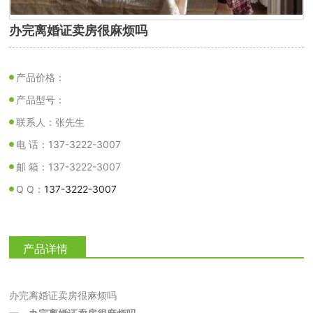
办完离婚证卖房很麻烦吗
产品价格：
产品型号：
联系人：张先生
电 话：137-3222-3007
邮 箱：137-3222-3007
Q Q：
137-3222-3007
产品详情
办完离婚证卖房很麻烦吗