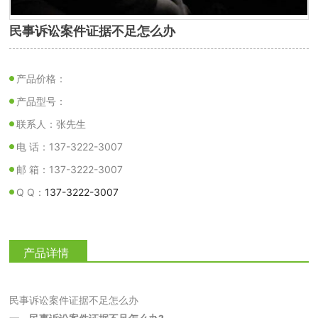
民事诉讼案件证据不足怎么办
产品价格：
产品型号：
联系人：张先生
电 话：137-3222-3007
邮 箱：137-3222-3007
Q Q：
137-3222-3007
产品详情
民事诉讼案件证据不足怎么办