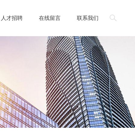
人才招聘
在线留言
联系我们