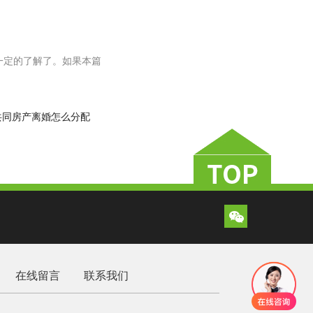
一定的了解了。如果本篇
。
共同房产离婚怎么分配
在线留言
联系我们