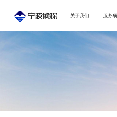
首页
关于我们
服务