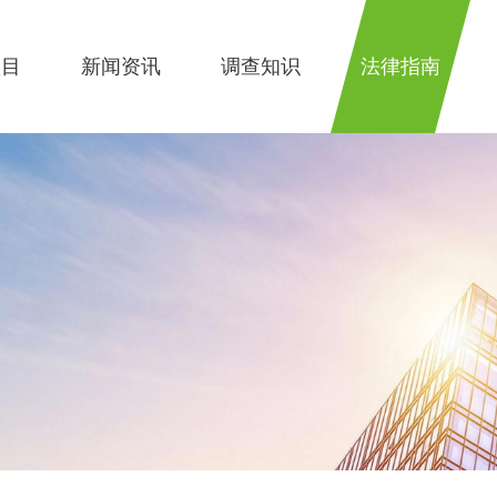
项目
新闻资讯
调查知识
法律指南